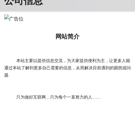
网站简介
本站主要以提供信息交流，为大家提供便利为主，让更多人能
通过本站了解到更多自己需要的信息，从而解决目前遇到的困扰或问
题.
只为做好互联网，只为每个一直努力的人.......