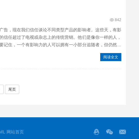
842
广告，现在我们信任谈论不同类型产品的影响者。这些天，有影
的信任超过了电视或杂志上的传统营销。他们是像你一样的人，
要记住，一个有影响力的人可以拥有一小部分追随者，但仍然比
阅读全文
>
尾页
ML
网站首页