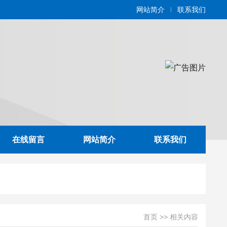
网站简介
联系我们
在线留言
网站简介
联系我们
首页
>>
相关内容